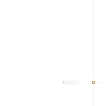
22 maja 2017