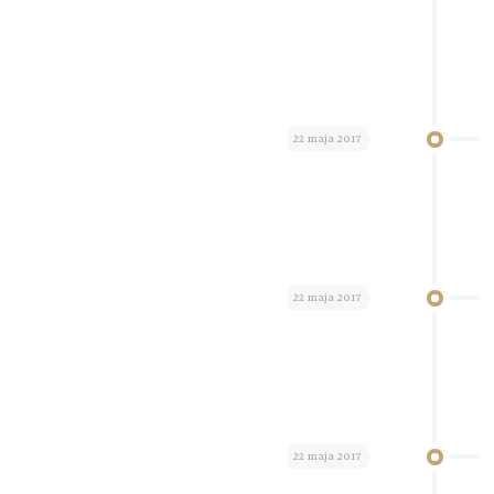
22 maja 2017
22 maja 2017
22 maja 2017