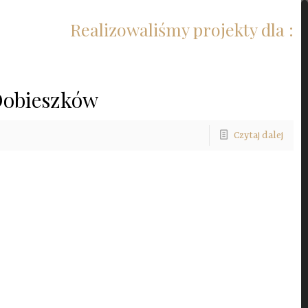
Realizowaliśmy projekty dla :
Dobieszków
Czytaj dalej