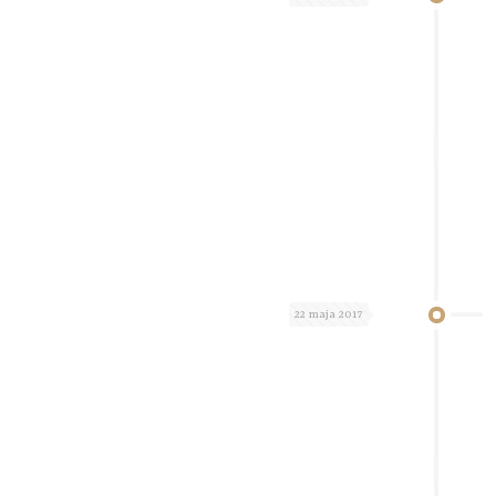
22 maja 2017