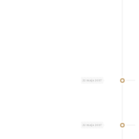
22 maja 2017
22 maja 2017