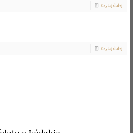
Czytaj dalej
Czytaj dalej