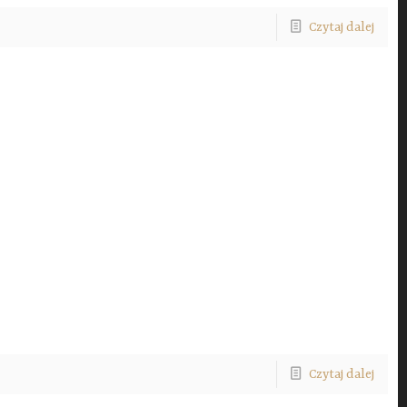
Czytaj dalej
Czytaj dalej