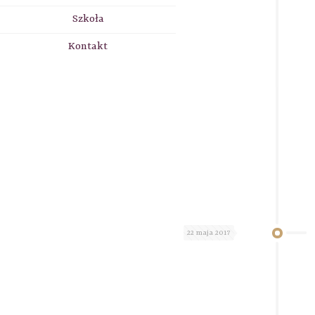
Szkoła
Kontakt
22 maja 2017