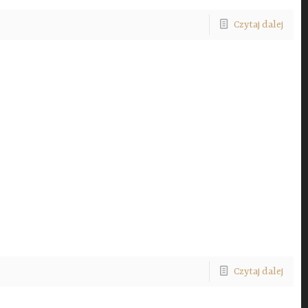
Czytaj dalej
Czytaj dalej