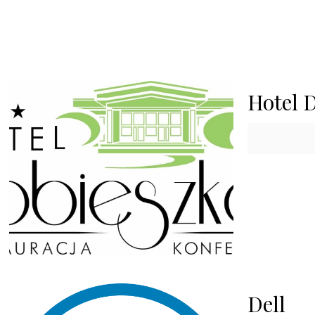
Hotel 
Dell