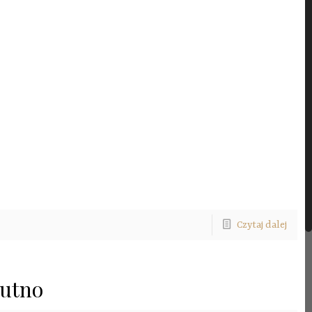
Czytaj dalej
Kutno