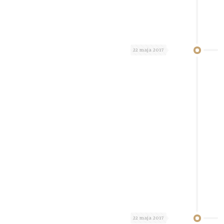
22 maja 2017
22 maja 2017