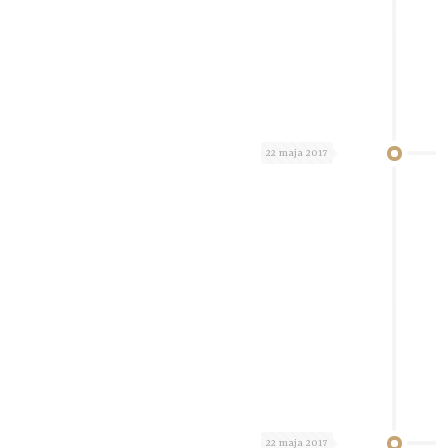
22 maja 2017
22 maja 2017