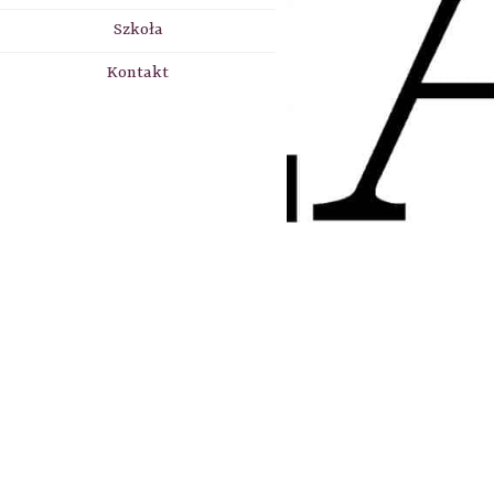
Szkoła
Kontakt