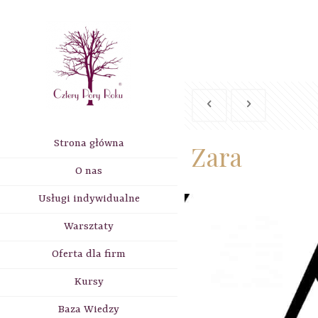
Strona główna
Zara
O nas
Usługi indywidualne
Warsztaty
Oferta dla firm
Kursy
Baza Wiedzy