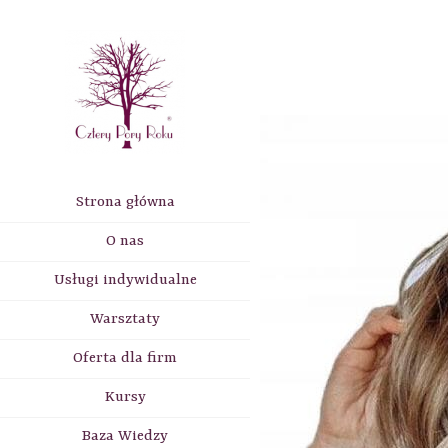
Strona główna
O nas
Usługi indywidualne
Warsztaty
Oferta dla firm
Kursy
Baza Wiedzy