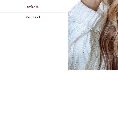
Szkoła
Kontakt