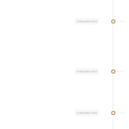
5 stycznia 2021
5 stycznia 2021
5 stycznia 2021