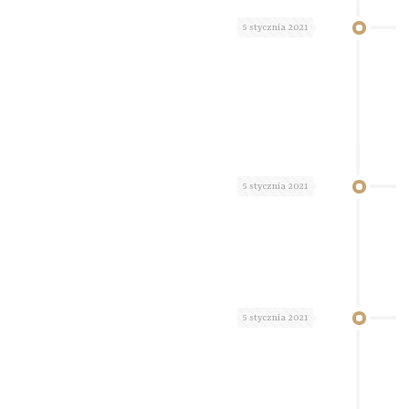
5 stycznia 2021
5 stycznia 2021
5 stycznia 2021