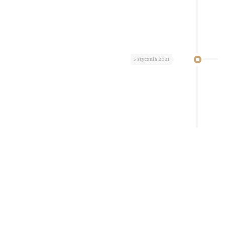
5 stycznia 2021