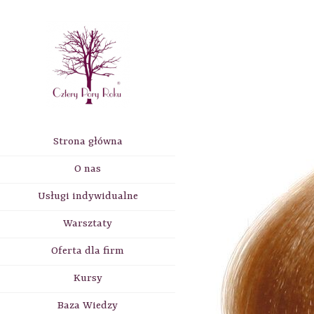
Strona główna
O nas
Usługi indywidualne
Warsztaty
Oferta dla firm
Kursy
Baza Wiedzy