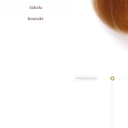
Szkoła
Kontakt
5 stycznia 2021